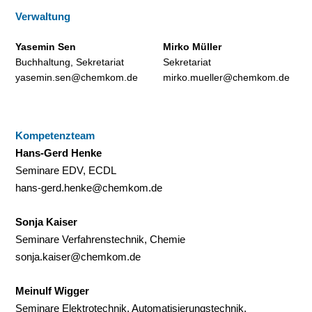
Verwaltung
Yasemin Sen
Mirko Müller
Buchhaltung, Sekretariat
Sekretariat
yasemin.sen@chemkom.de
mirko.mueller@chemkom.de
Kompetenzteam
Hans-Gerd Henke
Seminare EDV, ECDL
hans-gerd.henke@chemkom.de
Sonja Kaiser
Seminare Verfahrenstechnik, Chemie
sonja.kaiser@chemkom.de
Meinulf Wigger
Seminare Elektrotechnik, Automatisierungstechnik,